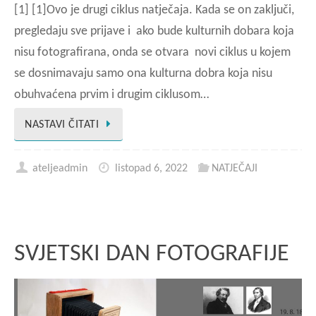
[1] [1]Ovo je drugi ciklus natječaja. Kada se on zaključi,
pregledaju sve prijave i ako bude kulturnih dobara koja
nisu fotografirana, onda se otvara novi ciklus u kojem
se dosnimavaju samo ona kulturna dobra koja nisu
obuhvaćena prvim i drugim ciklusom…
NASTAVI ČITATI
ateljeadmin
listopad 6, 2022
NATJEČAJI
SVJETSKI DAN FOTOGRAFIJE