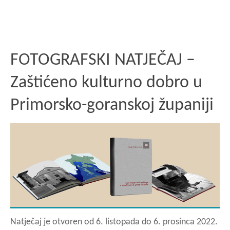
FOTOGRAFSKI NATJEČAJ –
Zaštićeno kulturno dobro u
Primorsko-goranskoj županiji
Natječaj je otvoren od 6. listopada do 6. prosinca 2022.